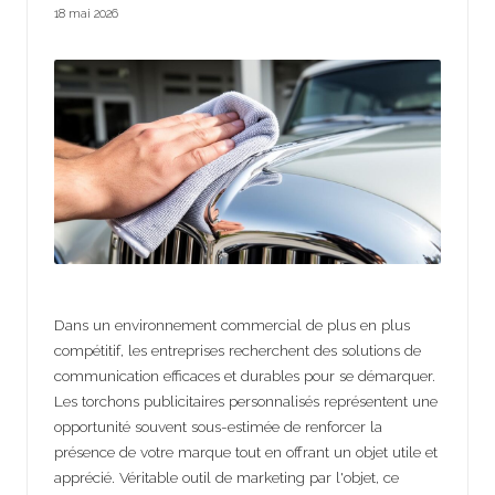
18 mai 2026
Dans un environnement commercial de plus en plus
compétitif, les entreprises recherchent des solutions de
communication efficaces et durables pour se démarquer.
Les torchons publicitaires personnalisés représentent une
opportunité souvent sous-estimée de renforcer la
présence de votre marque tout en offrant un objet utile et
apprécié. Véritable outil de marketing par l'objet, ce