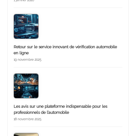
1 janvier 2026
Retour sur le service innovant de vérification automobile
en ligne
19 novembre 2025
Les avis sur une plateforme indispensable pour les
professionnels de l’automobile
18 novembre 2025