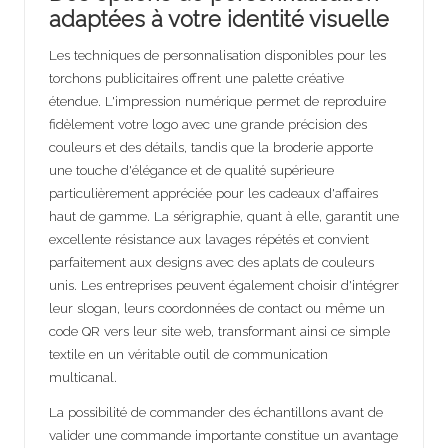
adaptées à votre identité visuelle
Les techniques de personnalisation disponibles pour les
torchons publicitaires offrent une palette créative
étendue. L'impression numérique permet de reproduire
fidèlement votre logo avec une grande précision des
couleurs et des détails, tandis que la broderie apporte
une touche d'élégance et de qualité supérieure
particulièrement appréciée pour les cadeaux d'affaires
haut de gamme. La sérigraphie, quant à elle, garantit une
excellente résistance aux lavages répétés et convient
parfaitement aux designs avec des aplats de couleurs
unis. Les entreprises peuvent également choisir d'intégrer
leur slogan, leurs coordonnées de contact ou même un
code QR vers leur site web, transformant ainsi ce simple
textile en un véritable outil de communication
multicanal.
La possibilité de commander des échantillons avant de
valider une commande importante constitue un avantage