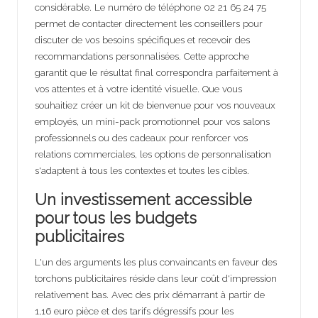
considérable. Le numéro de téléphone 02 21 65 24 75
permet de contacter directement les conseillers pour
discuter de vos besoins spécifiques et recevoir des
recommandations personnalisées. Cette approche
garantit que le résultat final correspondra parfaitement à
vos attentes et à votre identité visuelle. Que vous
souhaitiez créer un kit de bienvenue pour vos nouveaux
employés, un mini-pack promotionnel pour vos salons
professionnels ou des cadeaux pour renforcer vos
relations commerciales, les options de personnalisation
s'adaptent à tous les contextes et toutes les cibles.
Un investissement accessible
pour tous les budgets
publicitaires
L'un des arguments les plus convaincants en faveur des
torchons publicitaires réside dans leur coût d'impression
relativement bas. Avec des prix démarrant à partir de
1,16 euro pièce et des tarifs dégressifs pour les