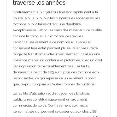
traverse les années
Contrairement aux flyers qui finissent rapidement à la
poubelle ou aux publicités numériques éphémères, les
torchons publicitaires offrent une durabilité
exceptionnelle. Fabriqués dans des matériaux de qualité
comme le coton et la microfibre, ces textiles
personnalisés résistent à de nombreux lavages et
conservent leur éclat pendant plusieurs années. Cette
longévité transforme votre investissement initial en une
présence marketing continue et prolongée, avec un coût
par impression remarquablement bas. Les tarifs
démarrent à partir de 1,29 euro pour des torchons éco-
responsables, ce qui représente un excellent rapport
qualité-prix comparé à d'autres formes de publicité.
La facilité d'utilisation et d'entretien des torchons
publicitaires constitue également un argument
commercial de poids. Contrairement aux mugs
personnalisés qui peuvent se casser ou aux clés USB