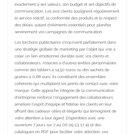
exactement à ses valeurs, son budget et ses objectifs de
communication. Les avis clients soulignent régulièrement
le service réactif, la conformité des produits et le respect
des délais, autant d'éléments essentiels pour planifier
sereinement vos campagnes de communication.
Les torchons publicitaires s'inscrivent parfaitement dans
une stratégie globale de marketing par l'objet qui vise à
créer un lien émotionnel durable avec vos clients et
collaborateurs. Associés à d'autres textiles personnalisés
comme des tabliers à 14,50 euros ou des sachets de
graines à 0,68 euro, ils constituent des ensembles
cohérents qui multiplient les points de contact avec votre
marque. Cette approche intégrée de la communication
d'entreprise renforce l'engagement des collaborateurs,
améliore l'esprit d'équipe et fidélise les clients en leur
offrant des cadeaux utiles et élégants qui témoignent de
votre attention à leur égard. Disponibles avec une
ouverture 7 jours sur 7 au 06 09 53 17 41 et des
catalogues en PDF pour faciliter votre sélection, ces