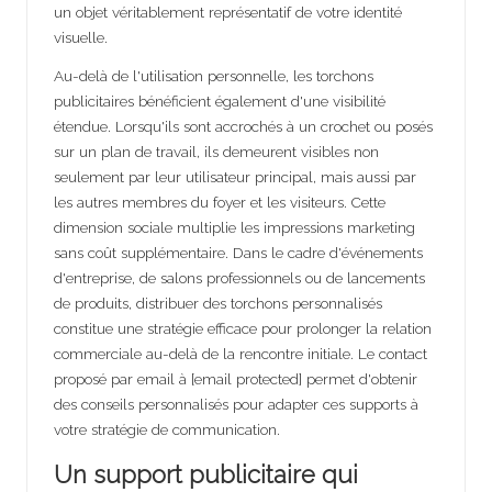
un objet véritablement représentatif de votre identité
visuelle.
Au-delà de l'utilisation personnelle, les torchons
publicitaires bénéficient également d'une visibilité
étendue. Lorsqu'ils sont accrochés à un crochet ou posés
sur un plan de travail, ils demeurent visibles non
seulement par leur utilisateur principal, mais aussi par
les autres membres du foyer et les visiteurs. Cette
dimension sociale multiplie les impressions marketing
sans coût supplémentaire. Dans le cadre d'événements
d'entreprise, de salons professionnels ou de lancements
de produits, distribuer des torchons personnalisés
constitue une stratégie efficace pour prolonger la relation
commerciale au-delà de la rencontre initiale. Le contact
proposé par email à [email protected] permet d'obtenir
des conseils personnalisés pour adapter ces supports à
votre stratégie de communication.
Un support publicitaire qui