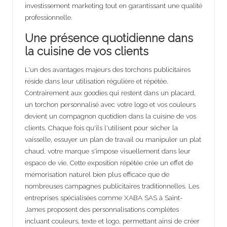
investissement marketing tout en garantissant une qualité
professionnelle.
Une présence quotidienne dans
la cuisine de vos clients
L'un des avantages majeurs des torchons publicitaires
réside dans leur utilisation régulière et répétée.
Contrairement aux goodies qui restent dans un placard,
un torchon personnalisé avec votre logo et vos couleurs
devient un compagnon quotidien dans la cuisine de vos
clients. Chaque fois qu'ils l'utilisent pour sécher la
vaisselle, essuyer un plan de travail ou manipuler un plat
chaud, votre marque s'impose visuellement dans leur
espace de vie. Cette exposition répétée crée un effet de
mémorisation naturel bien plus efficace que de
nombreuses campagnes publicitaires traditionnelles. Les
entreprises spécialisées comme XABA SAS à Saint-
James proposent des personnalisations complètes
incluant couleurs, texte et logo, permettant ainsi de créer