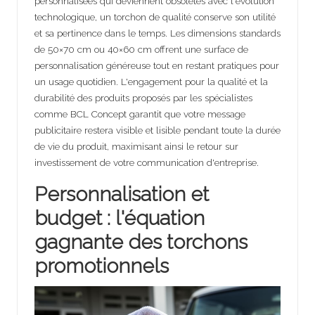
personnalisées qui deviennent obsolètes avec l'évolution
technologique, un torchon de qualité conserve son utilité
et sa pertinence dans le temps. Les dimensions standards
de 50×70 cm ou 40×60 cm offrent une surface de
personnalisation généreuse tout en restant pratiques pour
un usage quotidien. L'engagement pour la qualité et la
durabilité des produits proposés par les spécialistes
comme BCL Concept garantit que votre message
publicitaire restera visible et lisible pendant toute la durée
de vie du produit, maximisant ainsi le retour sur
investissement de votre communication d'entreprise.
Personnalisation et
budget : l'équation
gagnante des torchons
promotionnels