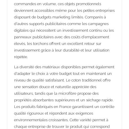
commandes en volume, ces objets promotionnels
deviennent accessibles même pour les petites entreprises
disposant de budgets marketing limités. Comparés à
d'autres supports publicitaires comme les campagnes
digitales qui nécessitent un investissement continu ou les
panneaux publicitaires avec des coûts d'emplacement
élevés, les torchons offrent un excellent retour sur
investissement grâce à leur durabilité et leur utilisation
répétée.
La diversité des matériaux disponibles permet également
d'adapter le choix à votre budget tout en maintenant un
niveau de qualité satisfaisant. Le coton traditionnel offre
une sensation douce et naturelle appréciée des
utilisateurs, tandis que la microfibre propose des
propriétés absorbantes supérieures et un séchage rapide.
Les produits fabriqués en France garantissent un contrôle
qualité rigoureux et répondent aux exigences
environnementales croissantes. Cette variété permet à
chaque entreprise de trouver le produit qui correspond