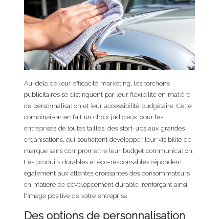
Au-delà de leur efficacité marketing, les torchons
publicitaires se distinguent par leur flexibilité en matière
de personnalisation et leur accessibilité budgétaire. Cette
combinaison en fait un choix judicieux pour les
entreprises de toutes tailles, des start-ups aux grandes
organisations, qui souhaitent développer leur visibilité de
marque sans compromettre leur budget communication.
Les produits durables et éco-responsables répondent
également aux attentes croissantes des consommateurs
en matière de développement durable, renforçant ainsi
l'image positive de votre entreprise.
Des options de personnalisation