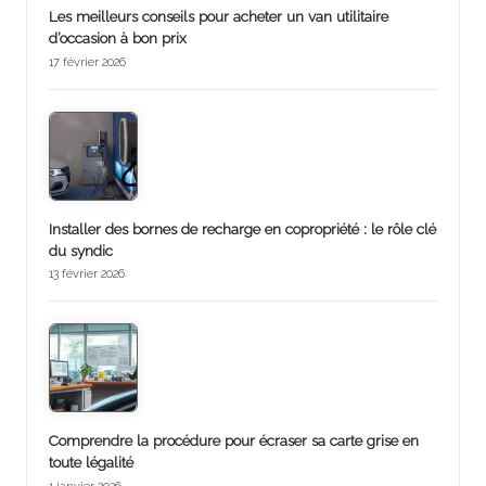
Les meilleurs conseils pour acheter un van utilitaire
d’occasion à bon prix
17 février 2026
Installer des bornes de recharge en copropriété : le rôle clé
du syndic
13 février 2026
Comprendre la procédure pour écraser sa carte grise en
toute légalité