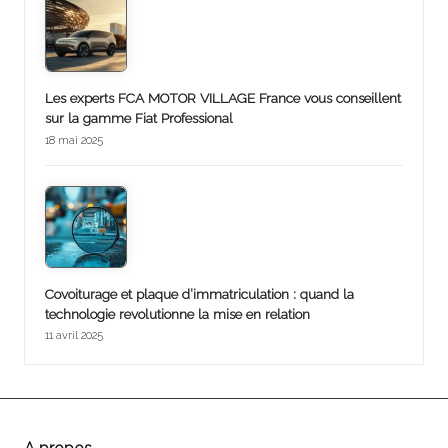
Les experts FCA MOTOR VILLAGE France vous conseillent
sur la gamme Fiat Professional
18 mai 2025
Covoiturage et plaque d’immatriculation : quand la
technologie revolutionne la mise en relation
11 avril 2025