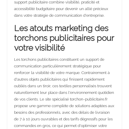
support publicitaire combine visibilité, praticité et
accessibilité budgétaire pour devenir un allié précieux
dans votre stratégie de communication d'entreprise.
Les atouts marketing des
torchons publicitaires pour
votre visibilité
Les torchons publicitaires constituent un support de
communication particulièrement stratégique pour
renforcer la visibilité de votre marque. Contrairement à
d'autres objets publicitaires qui finissent rapidement
oubliés dans un tiroir, ces textiles personnalisés trouvent
naturellement leur place dans l'environnement quotidien
de vos clients. Le site spécialisé
torchon-publicitaire.fr
propose une gamme complète de solutions adaptées aux
besoins des professionnels, avec des délais de livraison
de 7 à 10 jours ouvrables et des tarifs dégressifs pour les
commandes en gros, ce qui permet d'optimiser votre