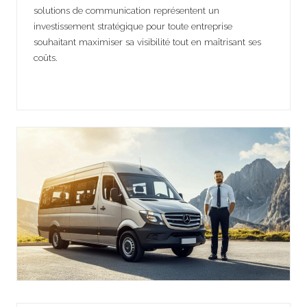
solutions de communication représentent un
investissement stratégique pour toute entreprise
souhaitant maximiser sa visibilité tout en maîtrisant ses
coûts.